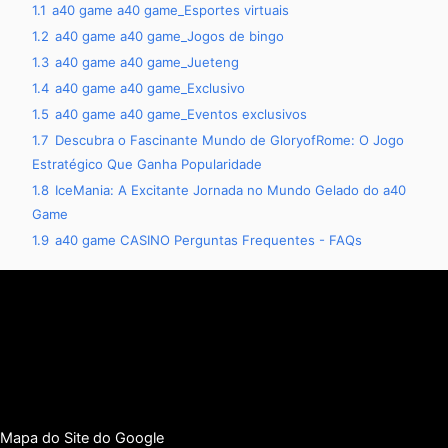
1.1
a40 game a40 game_Esportes virtuais
1.2
a40 game a40 game_Jogos de bingo
1.3
a40 game a40 game_Jueteng
1.4
a40 game a40 game_Exclusivo
1.5
a40 game a40 game_Eventos exclusivos
1.7
Descubra o Fascinante Mundo de GloryofRome: O Jogo
Estratégico Que Ganha Popularidade
1.8
IceMania: A Excitante Jornada no Mundo Gelado do a40
Game
1.9
a40 game CASINO Perguntas Frequentes - FAQs
Mapa do Site do Google