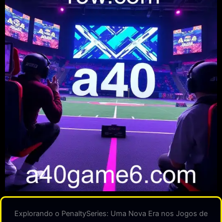
Explorando o PenaltySeries: Uma Nova Era nos Jogos de