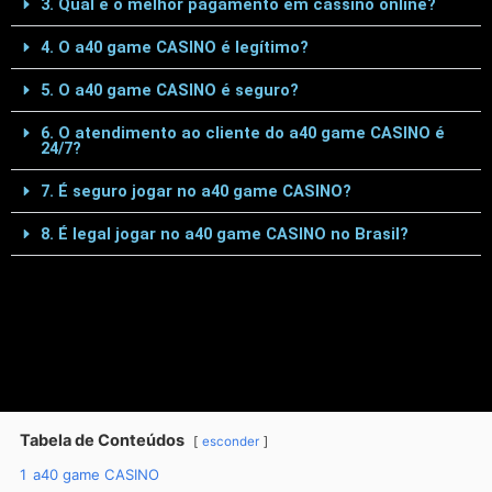
3. Qual é o melhor pagamento em cassino online?
4. O a40 game CASINO é legítimo?
5. O a40 game CASINO é seguro?
6. O atendimento ao cliente do a40 game CASINO é
24/7?
7. É seguro jogar no a40 game CASINO?
8. É legal jogar no a40 game CASINO no Brasil?
Tabela de Conteúdos
esconder
1
a40 game CASINO