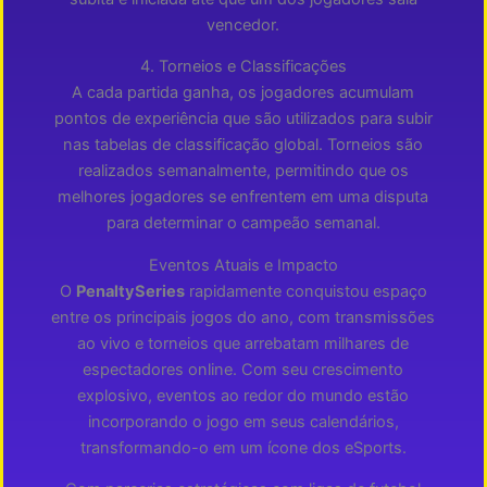
vencedor.
4. Torneios e Classificações
A cada partida ganha, os jogadores acumulam
pontos de experiência que são utilizados para subir
nas tabelas de classificação global. Torneios são
realizados semanalmente, permitindo que os
melhores jogadores se enfrentem em uma disputa
para determinar o campeão semanal.
Eventos Atuais e Impacto
O
PenaltySeries
rapidamente conquistou espaço
entre os principais jogos do ano, com transmissões
ao vivo e torneios que arrebatam milhares de
espectadores online. Com seu crescimento
explosivo, eventos ao redor do mundo estão
incorporando o jogo em seus calendários,
transformando-o em um ícone dos eSports.