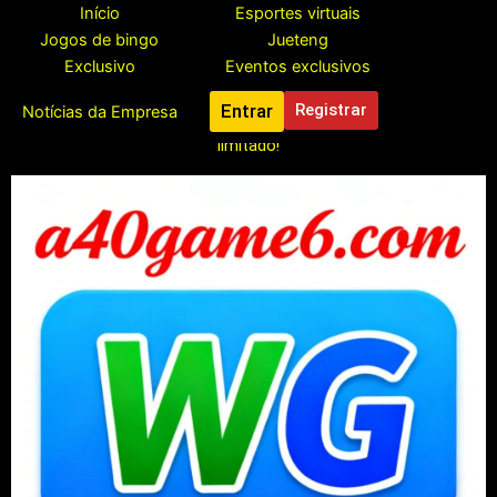
Pular
Início
Esportes virtuais
para
Jogos de bingo
Jueteng
o
Exclusivo
Eventos exclusivos
conteúdo
Entrar
Registrar
Notícias da Empresa
Registre-se para reivindicar seu bônus grátis de R$888, tempo
limitado!