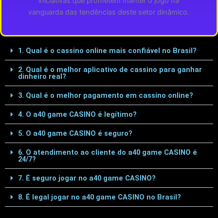
iniciativas que prometem manter o jogo na
vanguarda das tendências deste setor dinâmico.
1. Qual é o cassino online mais confiável no Brasil?
2. Qual é o melhor aplicativo de cassino para ganhar
dinheiro real?
3. Qual é o melhor pagamento em cassino online?
4. O a40 game CASINO é legítimo?
5. O a40 game CASINO é seguro?
6. O atendimento ao cliente do a40 game CASINO é
24/7?
7. É seguro jogar no a40 game CASINO?
8. É legal jogar no a40 game CASINO no Brasil?