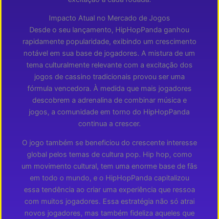
Impacto Atual no Mercado de Jogos
Desde o seu lançamento, HipHopPanda ganhou
rapidamente popularidade, exibindo um crescimento
notável em sua base de jogadores. A mistura de um
tema culturalmente relevante com a excitação dos
jogos de cassino tradicionais provou ser uma
fórmula vencedora. À medida que mais jogadores
descobrem a adrenalina de combinar música e
jogos, a comunidade em torno do HipHopPanda
continua a crescer.
O jogo também se beneficiou do crescente interesse
global pelos temas de cultura pop. Hip hop, como
um movimento cultural, tem uma enorme base de fãs
em todo o mundo, e o HipHopPanda capitalizou
essa tendência ao criar uma experiência que ressoa
com muitos jogadores. Essa estratégia não só atrai
novos jogadores, mas também fideliza aqueles que