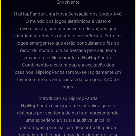
Envolvente
HipHopPanda: Uma Nova Sensação nos Jogos A40
O mundo dos jogos eletrônicos é vasto e
diversificado, com um universo de opções que
atendem a todos os gostos e preferências. Entre os
jogos emergentes que estão conquistando fãs ao
redor do mundo, um se destaca pelo seu tema
inovador e estilo vibrante: o HipHopPanda.
Combinando a cultura pop e a excitação dos
cassinos, HipHopPanda tornou-se rapidamente um
favorito entre os entusiastas da categoria A40 de
jogos.
Introdução ao HipHopPanda
HipHopPanda é um jogo de slot online que se
distingue por seu tema de hip hop, apresentando
uma experiência visual e auditiva única. O
personagem principal, um descontraído panda
dançarino de hip hop, convida os jogadores a se