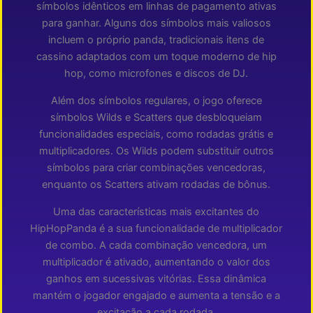
símbolos idênticos em linhas de pagamento ativas
para ganhar. Alguns dos símbolos mais valiosos
incluem o próprio panda, tradicionais itens de
cassino adaptados com um toque moderno de hip
hop, como microfones e discos de DJ.
Além dos símbolos regulares, o jogo oferece
símbolos Wilds e Scatters que desbloqueiam
funcionalidades especiais, como rodadas grátis e
multiplicadores. Os Wilds podem substituir outros
símbolos para criar combinações vencedoras,
enquanto os Scatters ativam rodadas de bônus.
Uma das características mais excitantes do
HipHopPanda é a sua funcionalidade de multiplicador
de combo. A cada combinação vencedora, um
multiplicador é ativado, aumentando o valor dos
ganhos em sucessivas vitórias. Essa dinâmica
mantém o jogador engajado e aumenta a tensão e a
excitação a cada rodada.