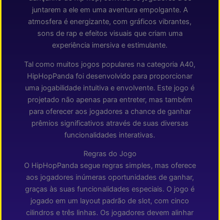
juntarem a ele em uma aventura empolgante. A
atmosfera é energizante, com gráficos vibrantes,
sons de rap e efeitos visuais que criam uma
experiência imersiva e estimulante.
Tal como muitos jogos populares na categoria A40,
HipHopPanda foi desenvolvido para proporcionar
uma jogabilidade intuitiva e envolvente. Este jogo é
projetado não apenas para entreter, mas também
para oferecer aos jogadores a chance de ganhar
prêmios significativos através de suas diversas
funcionalidades interativas.
Regras do Jogo
O HipHopPanda segue regras simples, mas oferece
aos jogadores inúmeras oportunidades de ganhar,
graças às suas funcionalidades especiais. O jogo é
jogado em um layout padrão de slot, com cinco
cilindros e três linhas. Os jogadores devem alinhar