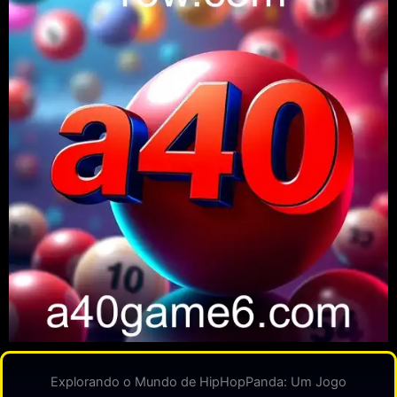
Explorando o Mundo de HipHopPanda: Um Jogo