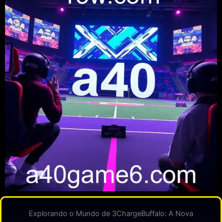
Explorando o Mundo de 3ChargeBuffalo: A Nova