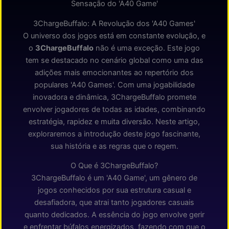
Sensação do 'A40 Game'
3ChargeBuffalo: A Revolução dos 'A40 Games'
O universo dos jogos está em constante evolução, e
o
3ChargeBuffalo
não é uma exceção. Este jogo
tem se destacado no cenário global como uma das
adições mais emocionantes ao repertório dos
populares 'A40 Games'. Com uma jogabilidade
inovadora e dinâmica, 3ChargeBuffalo promete
envolver jogadores de todas as idades, combinando
estratégia, rapidez e muita diversão. Neste artigo,
exploraremos a introdução deste jogo fascinante,
sua história e as regras que o regem.
O Que é 3ChargeBuffalo?
3ChargeBuffalo é um 'A40 Game', um gênero de
jogos conhecidos por sua estrutura casual e
desafiadora, que atrai tanto jogadores casuais
quanto dedicados. A essência do jogo envolve gerir
e enfrentar búfalos energizados, fazendo com que o