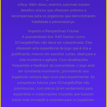
crítica. Além disso, eventos sazonais trazem
desafios únicos que oferecem prêmios e
recompensas para os jogadores que demonstrarem
habilidade e perseverança.
Impacto e Perspectivas Futuras
A popularidade dos 'A40 Games' como
3ChargeBuffalo não deve ser subestimada. Eles
oferecem uma experiência de jogo que é rica e
gratificante, mesmo em sessões curtas, ideal para a
vida moderna e agitada. Com atualizações
frequentes e feedback da comunidade, o jogo está
em constante movimento, prometendo aos
jogadores sempre algo novo para experimentar. As
perspetivas futuras para 3ChargeBuffalo são
promissoras, com planos já em andamento para
expansões e colaborações cruzadas que buscam
trazer mais inovação e surpresa para os jogadores.